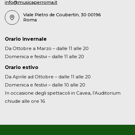
info@musicaperroma.it
Viale Pietro de Coubertin, 30 00196
Roma
Orario invernale
Da Ottobre a Marzo – dalle 11 alle 20
Domenica e festivi – dalle 11 alle 20
Orario estivo
Da Aprile ad Ottobre – dalle 11 alle 20
Domenica e festivi – dalle 10 alle 20
In occasione degli spettacoli in Cavea, l’Auditorium
chiude alle ore 16