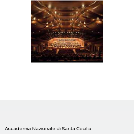
Accademia Nazionale di Santa Cecilia