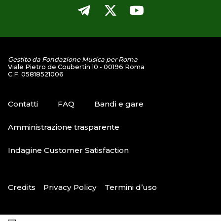
Gestito da Fondazione Musica per Roma
Viale Pietro de Coubertin 10 - 00196 Roma
C.F. 05818521006
Contatti
FAQ
Bandi e gare
Amministrazione trasparente
Indagine Customer Satisfaction
Credits
Privacy Policy
Termini d’uso