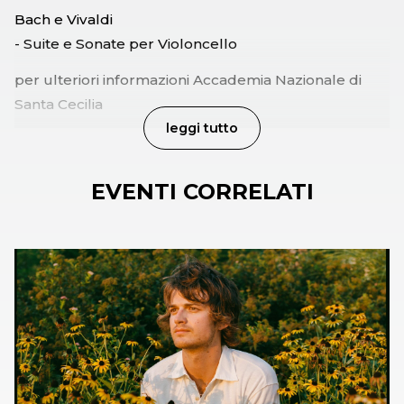
Bach e Vivaldi
- Suite e Sonate per Violoncello
per ulteriori informazioni Accademia Nazionale di
Santa Cecilia
leggi tutto
EVENTI CORRELATI