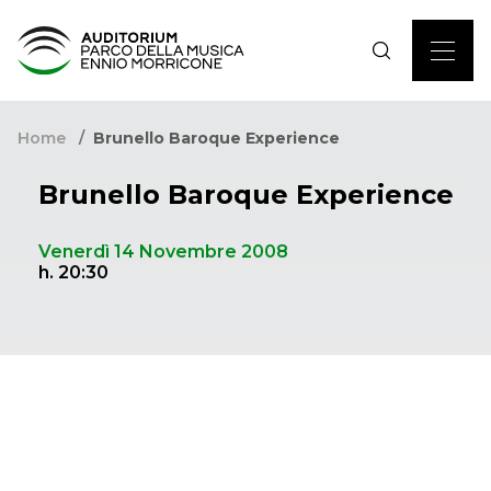
Home
Brunello Baroque Experience
Brunello Baroque Experience
Venerdì 14 Novembre 2008
h. 20:30