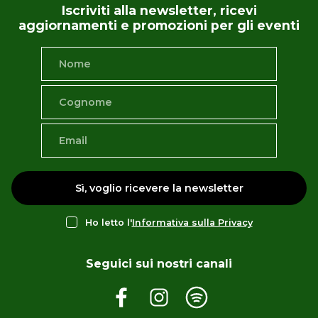
Iscriviti alla newsletter, ricevi
aggiornamenti e promozioni per gli eventi
Sì, voglio ricevere la newsletter
Ho letto l'
Informativa sulla Privacy
Seguici sui nostri canali