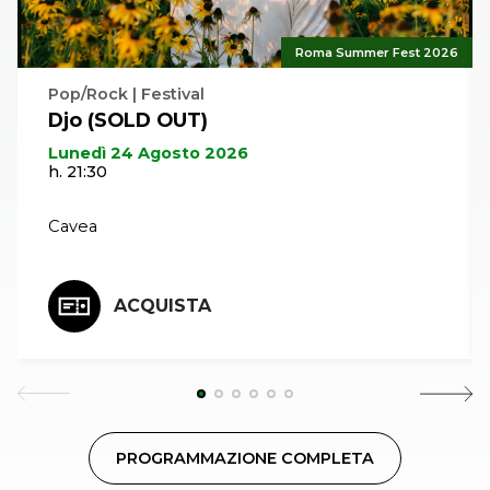
Roma Summer Fest 2026
Pop/Rock | Festival
Djo (SOLD OUT)
Lunedì 24 Agosto 2026
h. 21:30
Cavea
ACQUISTA
PROGRAMMAZIONE COMPLETA