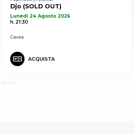
Djo (SOLD OUT)
Lunedì 24 Agosto 2026
h. 21:30
Cavea
ACQUISTA