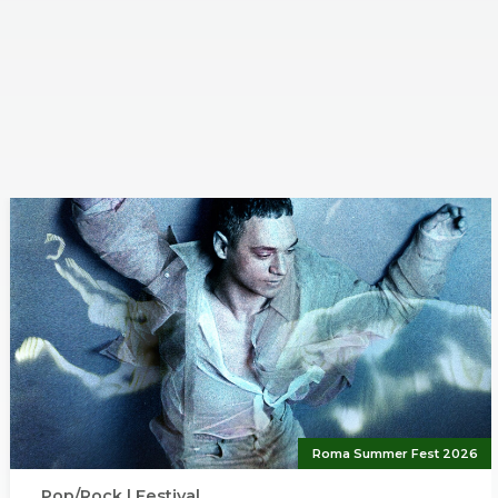
Roma Summer Fest 2026
Pop/Rock | Festival