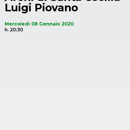
Luigi Piovano
Mercoledì 08 Gennaio 2020
h. 20:30