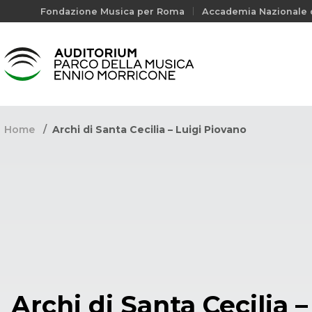
Fondazione Musica per Roma
Accademia Nazionale d
Home
Archi di Santa Cecilia – Luigi Piovano
Archi di Santa Cecilia –