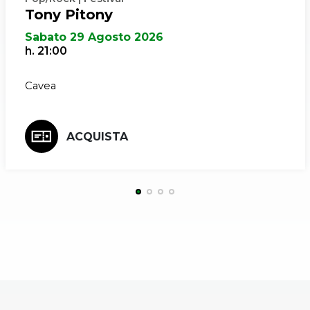
Tony Pitony
Sabato 29 Agosto 2026
h. 21:00
Cavea
ACQUISTA