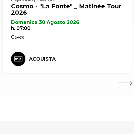
Cosmo - "La Fonte" _ Matinée Tour
2026
Domenica 30 Agosto 2026
h. 07:00
Cavea
ACQUISTA