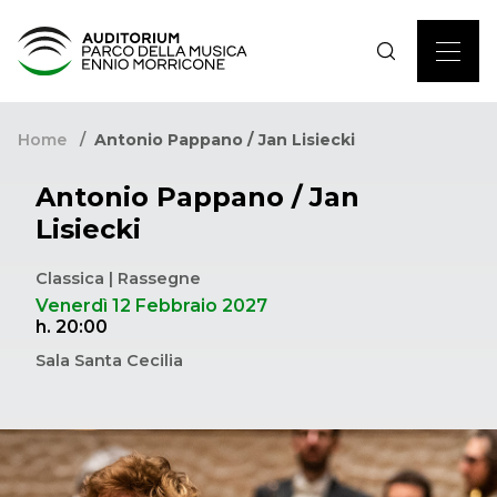
Home
Antonio Pappano / Jan Lisiecki
Antonio Pappano / Jan
Lisiecki
Classica | Rassegne
Venerdì 12 Febbraio 2027
h. 20:00
Sala Santa Cecilia