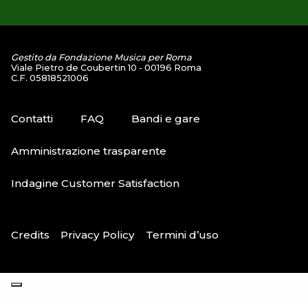
Gestito da Fondazione Musica per Roma
Viale Pietro de Coubertin 10 - 00196 Roma
C.F. 05818521006
Contatti
FAQ
Bandi e gare
Amministrazione trasparente
Indagine Customer Satisfaction
Credits
Privacy Policy
Termini d’uso