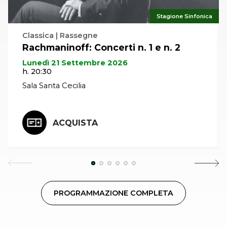
Stagione Sinfonica
Classica | Rassegne
Rachmaninoff: Concerti n. 1 e n. 2
Lunedì 21 Settembre 2026
h. 20:30
Sala Santa Cecilia
ACQUISTA
PROGRAMMAZIONE COMPLETA