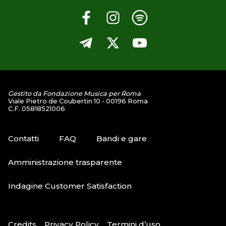
Gestito da Fondazione Musica per Roma
Viale Pietro de Coubertin 10 - 00196 Roma
C.F. 05818521006
Contatti
FAQ
Bandi e gare
Amministrazione trasparente
Indagine Customer Satisfaction
Credits
Privacy Policy
Termini d’uso