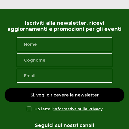
Iscriviti alla newsletter, ricevi
aggiornamenti e promozioni per gli eventi
Sì, voglio ricevere la newsletter
Ho letto l'
Informativa sulla Privacy
Seguici sui nostri canali