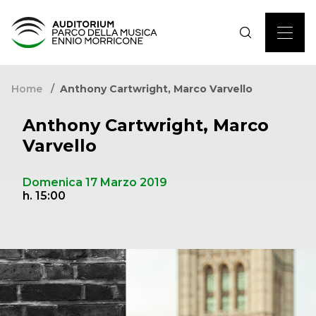
Home
Anthony Cartwright, Marco Varvello
Anthony Cartwright, Marco
Varvello
Domenica 17 Marzo 2019
h. 15:00