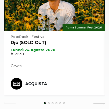
Roma Summer Fest 2026
Pop/Rock | Festival
Djo (SOLD OUT)
Lunedì 24 Agosto 2026
h. 21:30
Cavea
ACQUISTA