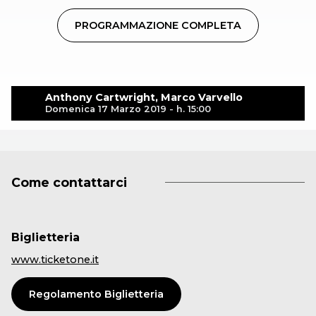
PROGRAMMAZIONE COMPLETA
Anthony Cartwright, Marco Varvello
Domenica 17 Marzo 2019 - h. 15:00
Come contattarci
Biglietteria
www.ticketone.it
Regolamento Biglietteria