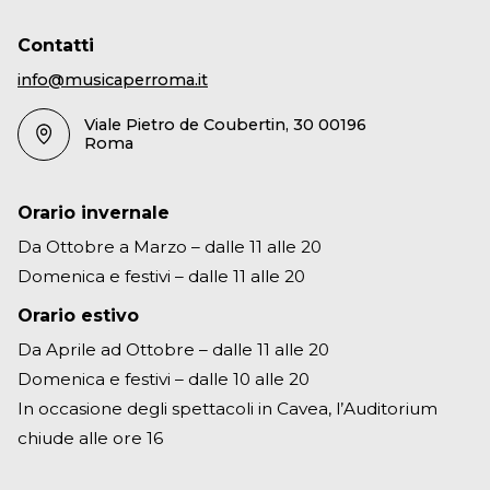
Contatti
info@musicaperroma.it
Viale Pietro de Coubertin, 30 00196
Roma
Orario invernale
Da Ottobre a Marzo – dalle 11 alle 20
Domenica e festivi – dalle 11 alle 20
Orario estivo
Da Aprile ad Ottobre – dalle 11 alle 20
Domenica e festivi – dalle 10 alle 20
In occasione degli spettacoli in Cavea, l’Auditorium
chiude alle ore 16