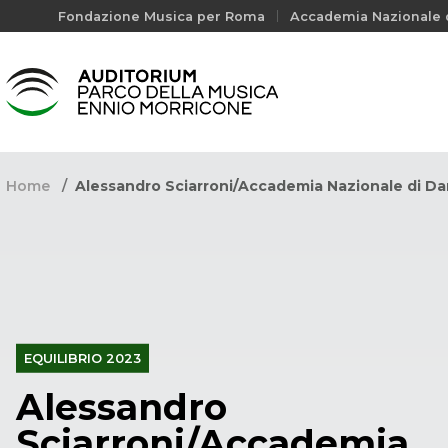
Fondazione Musica per Roma
Accademia Nazionale d
Home
Alessandro Sciarroni/Accademia Nazionale di Da
EQUILIBRIO 2023
Alessandro
Sciarroni/Accademia