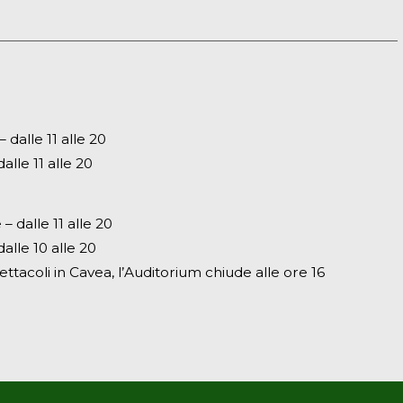
dalle 11 alle 20
alle 11 alle 20
– dalle 11 alle 20
alle 10 alle 20
ettacoli in Cavea, l’Auditorium chiude alle ore 16