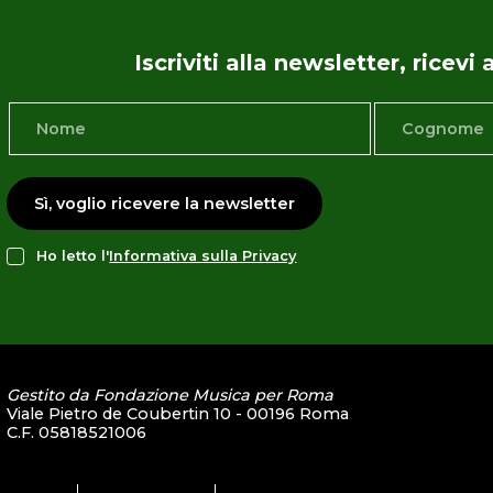
Iscriviti alla newsletter, ricev
Sì, voglio ricevere la newsletter
Ho letto l'
Informativa sulla Privacy
Gestito da Fondazione Musica per Roma
Viale Pietro de Coubertin 10 - 00196 Roma
C.F. 05818521006