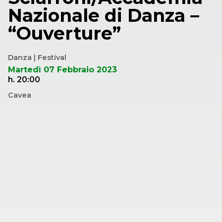
Nazionale di Danza –
“Ouverture”
Danza | Festival
Martedì 07 Febbraio 2023
h. 20:00
Cavea