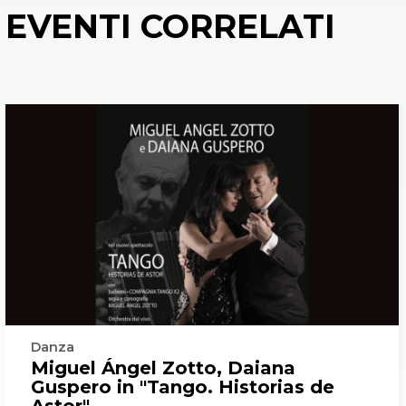
EVENTI CORRELATI
Danza
Miguel Ángel Zotto, Daiana
Guspero in "Tango. Historias de