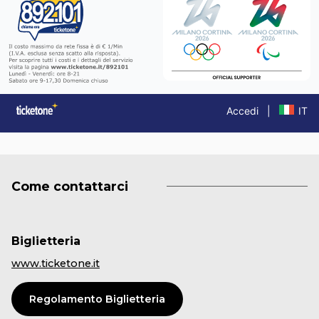
Come contattarci
Biglietteria
www.ticketone.it
Regolamento Biglietteria