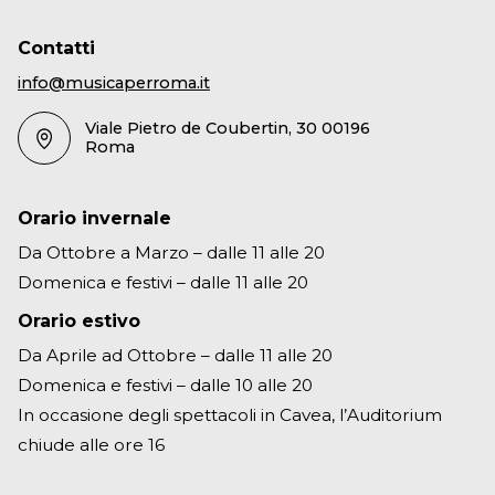
Contatti
info@musicaperroma.it
Viale Pietro de Coubertin, 30 00196
Roma
Orario invernale
Da Ottobre a Marzo – dalle 11 alle 20
Domenica e festivi – dalle 11 alle 20
Orario estivo
Da Aprile ad Ottobre – dalle 11 alle 20
Domenica e festivi – dalle 10 alle 20
In occasione degli spettacoli in Cavea, l’Auditorium
chiude alle ore 16