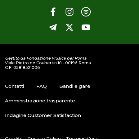
Gestito da Fondazione Musica per Roma
Viale Pietro de Coubertin 10 - 00196 Roma
C.F. 05818521006
Contatti
FAQ
Bandi e gare
Amministrazione trasparente
Indagine Customer Satisfaction
Credits
Privacy Policy
Termini d’uso