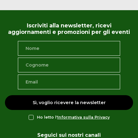
Iscriviti alla newsletter, ricevi
aggiornamenti e promozioni per gli eventi
Sì, voglio ricevere la newsletter
Ho letto l'
Informativa sulla Privacy
Seguici sui nostri canali