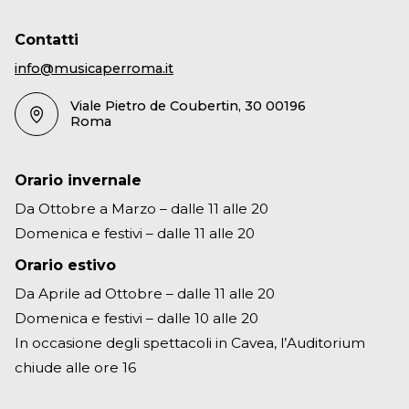
Contatti
info@musicaperroma.it
Viale Pietro de Coubertin, 30 00196
Roma
Orario invernale
Da Ottobre a Marzo – dalle 11 alle 20
Domenica e festivi – dalle 11 alle 20
Orario estivo
Da Aprile ad Ottobre – dalle 11 alle 20
Domenica e festivi – dalle 10 alle 20
In occasione degli spettacoli in Cavea, l’Auditorium
chiude alle ore 16