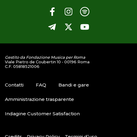
Gestito da Fondazione Musica per Roma
Viale Pietro de Coubertin 10 - 00196 Roma
C.F. 05818521006
Contatti
FAQ
Bandi e gare
Amministrazione trasparente
Indagine Customer Satisfaction
Credits
Privacy Policy
Termini d’uso