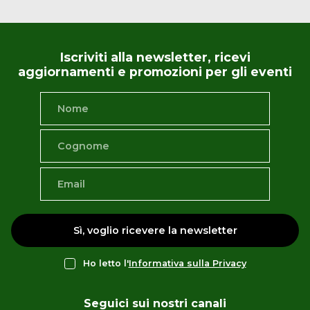
Iscriviti alla newsletter, ricevi
aggiornamenti e promozioni per gli eventi
Sì, voglio ricevere la newsletter
Ho letto l'
Informativa sulla Privacy
Seguici sui nostri canali