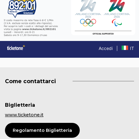
Come contattarci
Biglietteria
www.ticketone.it
Regolamento Biglietteria